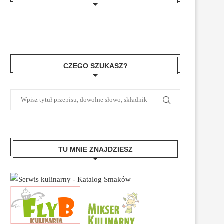
CZEGO SZUKASZ?
TU MNIE ZNAJDZIESZ