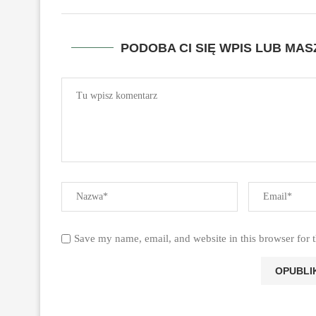
PODOBA CI SIĘ WPIS LUB MA
Save my name, email, and website in this browser for 