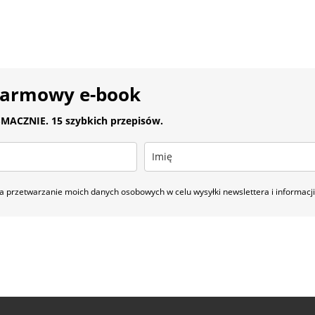
darmowy e-book
MACZNIE. 15 szybkich przepisów.
 przetwarzanie moich danych osobowych w celu wysyłki newslettera i informac