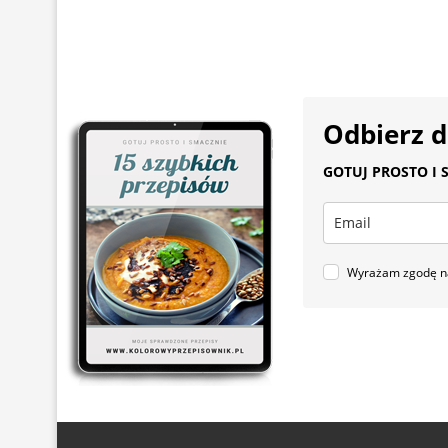
Odbierz 
GOTUJ PROSTO I S
Wyrażam zgodę na