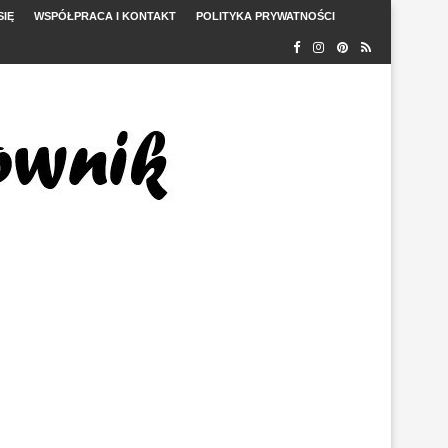
SIĘ
WSPÓŁPRACA I KONTAKT
POLITYKA PRYWATNOŚCI