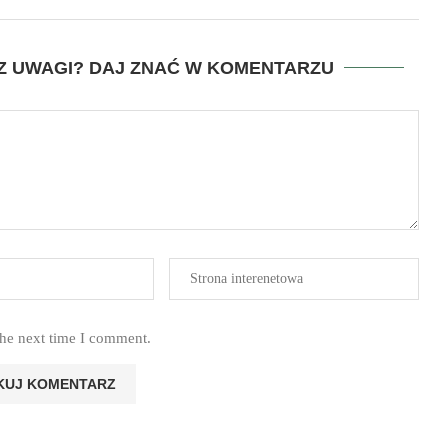
SZ UWAGI? DAJ ZNAĆ W KOMENTARZU
the next time I comment.