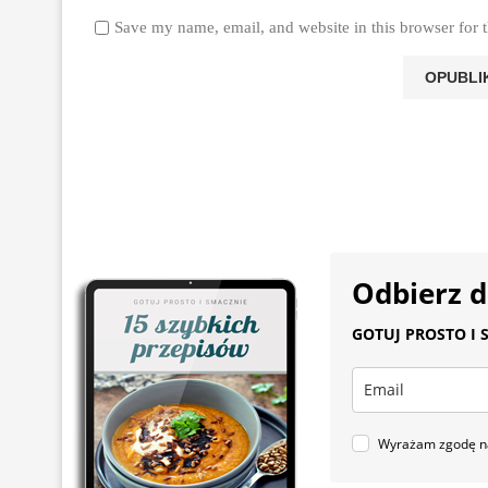
Save my name, email, and website in this browser for 
Odbierz 
GOTUJ PROSTO I S
Wyrażam zgodę na