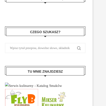
CZEGO SZUKASZ?
TU MNIE ZNAJDZIESZ