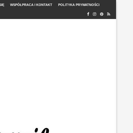
SIĘ
WSPÓŁPRACA I KONTAKT
POLITYKA PRYWATNOŚCI