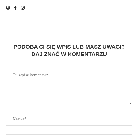
PODOBA CI SIĘ WPIS LUB MASZ UWAGI?
DAJ ZNAĆ W KOMENTARZU