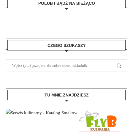
POLUB I BĄDŹ NA BIEŻĄCO
CZEGO SZUKASZ?
TU MNIE ZNAJDZIESZ