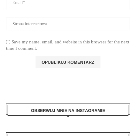
Save my name, email, and website in this browser for the next
time I comment.
OBSERWUJ MNIE NA INSTAGRAMIE