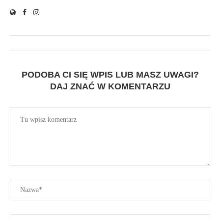
PODOBA CI SIĘ WPIS LUB MASZ UWAGI?
DAJ ZNAĆ W KOMENTARZU