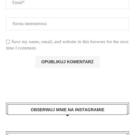
Save my name, email, and website in this browser for the next
time I comment.
OBSERWUJ MNIE NA INSTAGRAMIE