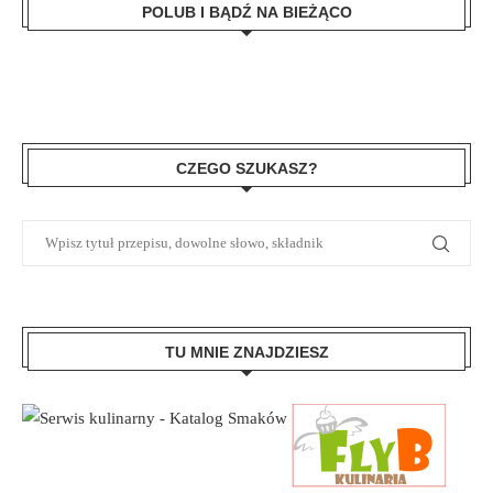
POLUB I BĄDŹ NA BIEŻĄCO
CZEGO SZUKASZ?
TU MNIE ZNAJDZIESZ