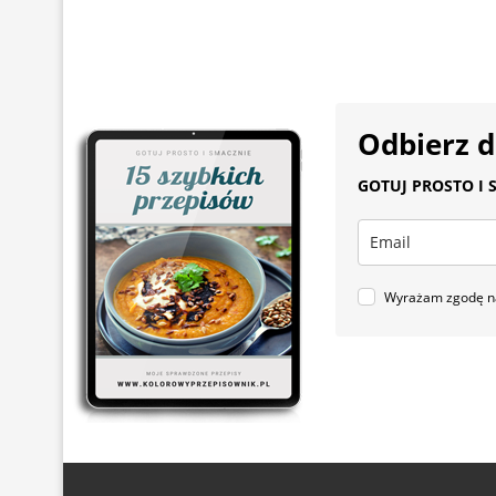
Odbierz 
GOTUJ PROSTO I S
Wyrażam zgodę na