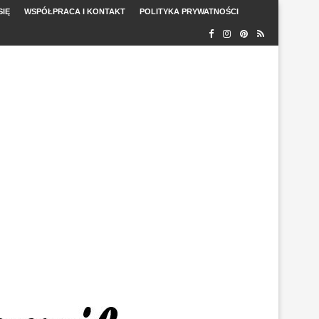
SIĘ
WSPÓŁPRACA I KONTAKT
POLITYKA PRYWATNOŚCI