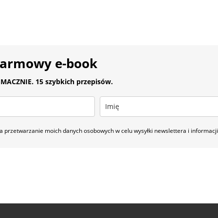
darmowy e-book
MACZNIE. 15 szybkich przepisów.
 przetwarzanie moich danych osobowych w celu wysyłki newslettera i informac