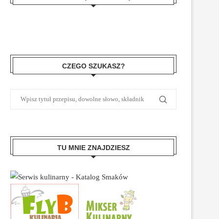
CZEGO SZUKASZ?
TU MNIE ZNAJDZIESZ