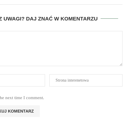
SZ UWAGI? DAJ ZNAĆ W KOMENTARZU
the next time I comment.