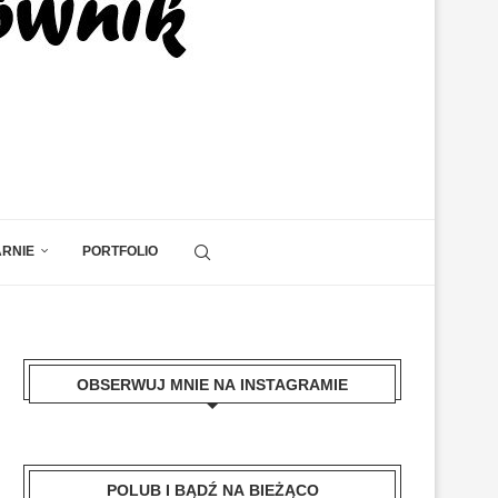
ARNIE
PORTFOLIO
OBSERWUJ MNIE NA INSTAGRAMIE
POLUB I BĄDŹ NA BIEŻĄCO