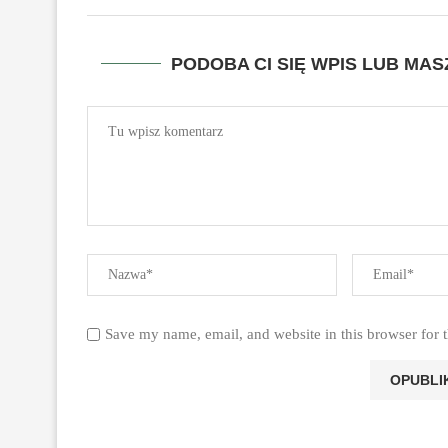
PODOBA CI SIĘ WPIS LUB MA
Save my name, email, and website in this browser for 