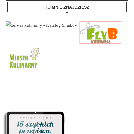
TU MNIE ZNAJDZIESZ