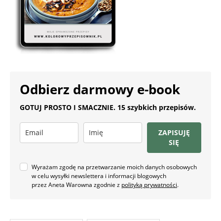
Odbierz darmowy e-book
GOTUJ PROSTO I SMACZNIE. 15 szybkich przepisów.
ZAPISUJĘ
SIĘ
Wyrażam zgodę na przetwarzanie moich danych osobowych
w celu wysyłki newslettera i informacji blogowych
przez Aneta Warowna zgodnie z
polityką prywatności
.