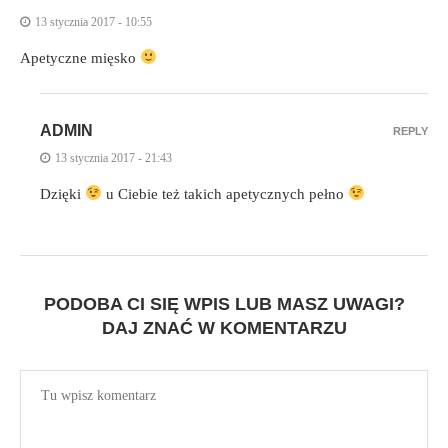
13 stycznia 2017 - 10:55
Apetyczne mięsko
ADMIN
REPLY
13 stycznia 2017 - 21:43
Dzięki
u Ciebie też takich apetycznych pełno
PODOBA CI SIĘ WPIS LUB MASZ UWAGI?
DAJ ZNAĆ W KOMENTARZU