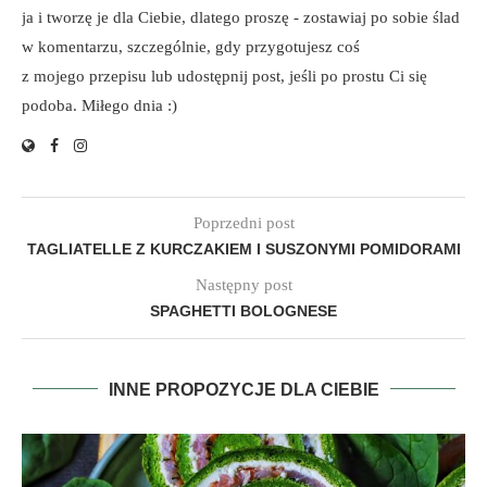
ja i tworzę je dla Ciebie, dlatego proszę - zostawiaj po sobie ślad
w komentarzu, szczególnie, gdy przygotujesz coś
z mojego przepisu lub udostępnij post, jeśli po prostu Ci się
podoba. Miłego dnia :)
Poprzedni post
TAGLIATELLE Z KURCZAKIEM I SUSZONYMI POMIDORAMI
Następny post
SPAGHETTI BOLOGNESE
INNE PROPOZYCJE DLA CIEBIE