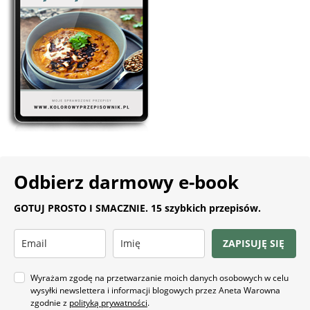
Odbierz darmowy e-book
GOTUJ PROSTO I SMACZNIE. 15 szybkich przepisów.
ZAPISUJĘ SIĘ
Wyrażam zgodę na przetwarzanie moich danych osobowych w celu
wysyłki newslettera i informacji blogowych przez Aneta Warowna
zgodnie z
polityką prywatności
.