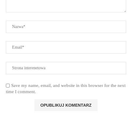
Save my name, email, and website in this browser for the next
time I comment.