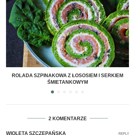
ROLADA SZPINAKOWA Z ŁOSOSIEM I SERKIEM
ŚMIETANKOWYM
2 KOMENTARZE
WIOLETA SZCZEPAŃSKA
REPLY