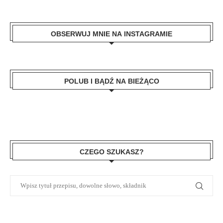
OBSERWUJ MNIE NA INSTAGRAMIE
POLUB I BĄDŹ NA BIEŻĄCO
CZEGO SZUKASZ?