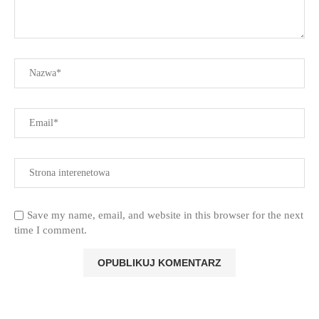
Save my name, email, and website in this browser for the next
time I comment.