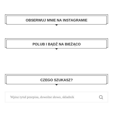
OBSERWUJ MNIE NA INSTAGRAMIE
POLUB I BĄDŹ NA BIEŻĄCO
CZEGO SZUKASZ?