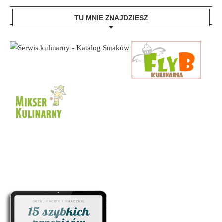
TU MNIE ZNAJDZIESZ