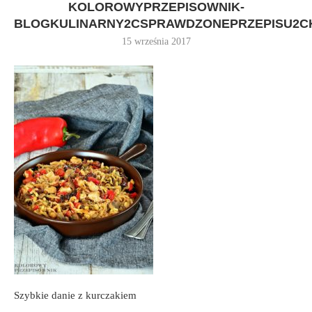
KOLOROWYPRZEPISOWNIK-
BLOGKULINARNY2CSPRAWDZONEPRZEPISU2C
15 września 2017
Szybkie danie z kurczakiem