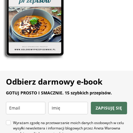
Odbierz darmowy e-book
GOTUJ PROSTO I SMACZNIE. 15 szybkich przepisów.
ZAPISUJĘ SIĘ
Wyrażam zgodę na przetwarzanie moich danych osobowych w celu
wysyłki newslettera i informacji blogowych przez Aneta Warowna