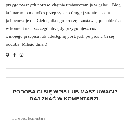
przygotowanych potraw, chętnie umieszczam je w galerii. Blog
kulinarny to nie tylko przepisy - po drugiej stronie jestem
ja i tworzę je dla Ciebie, dlatego proszę - zostawiaj po sobie ślad
w komentarzu, szczególnie, gdy przygotujesz coś
z mojego przepisu lub udostępnij post, jeśli po prostu Ci się
podoba. Miłego dnia :)
PODOBA CI SIĘ WPIS LUB MASZ UWAGI?
DAJ ZNAĆ W KOMENTARZU