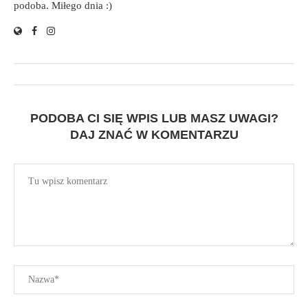
podoba. Miłego dnia :)
PODOBA CI SIĘ WPIS LUB MASZ UWAGI?
DAJ ZNAĆ W KOMENTARZU