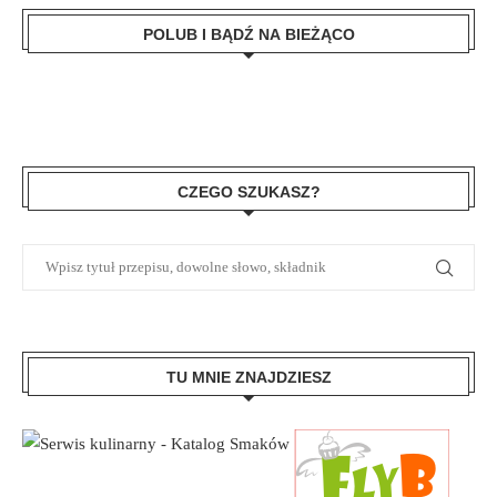
POLUB I BĄDŹ NA BIEŻĄCO
CZEGO SZUKASZ?
TU MNIE ZNAJDZIESZ