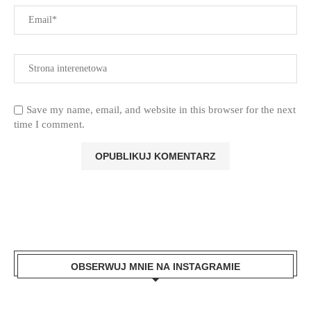
Save my name, email, and website in this browser for the next
time I comment.
OBSERWUJ MNIE NA INSTAGRAMIE