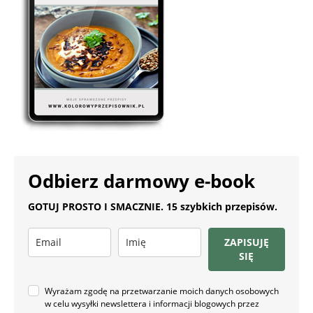
Odbierz darmowy e-book
GOTUJ PROSTO I SMACZNIE. 15 szybkich przepisów.
ZAPISUJĘ
SIĘ
Wyrażam zgodę na przetwarzanie moich danych osobowych
w celu wysyłki newslettera i informacji blogowych przez