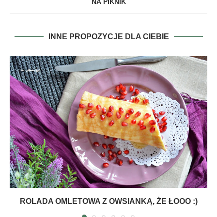
NA PIKNIK
INNE PROPOZYCJE DLA CIEBIE
ROLADA OMLETOWA Z OWSIANKĄ, ŻE ŁOOO :)