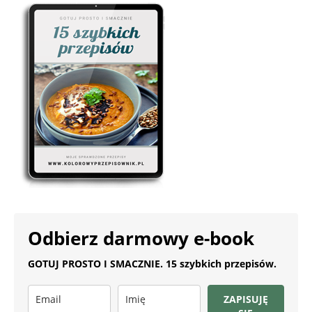
Odbierz darmowy e-book
GOTUJ PROSTO I SMACZNIE. 15 szybkich przepisów.
ZAPISUJĘ