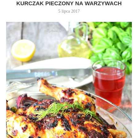
KURCZAK PIECZONY NA WARZYWACH
5 lipca 2017