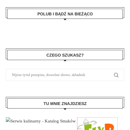
POLUB I BĄDŹ NA BIEŻĄCO
CZEGO SZUKASZ?
TU MNIE ZNAJDZIESZ