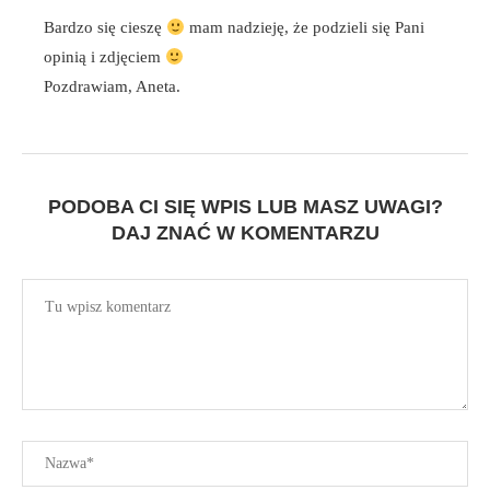
Bardzo się cieszę
mam nadzieję, że podzieli się Pani
opinią i zdjęciem
Pozdrawiam, Aneta.
PODOBA CI SIĘ WPIS LUB MASZ UWAGI?
DAJ ZNAĆ W KOMENTARZU