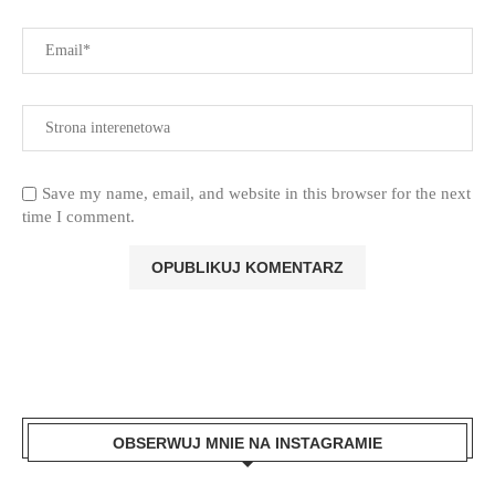
Save my name, email, and website in this browser for the next
time I comment.
OBSERWUJ MNIE NA INSTAGRAMIE