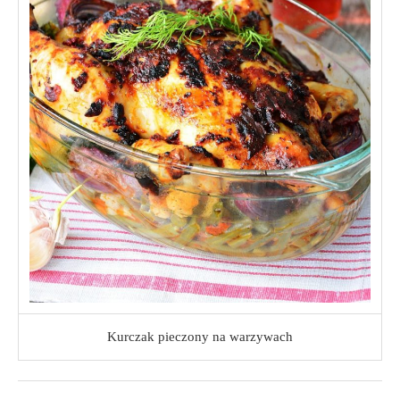
Kurczak pieczony na warzywach