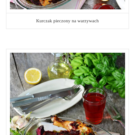
Kurczak pieczony na warzywach