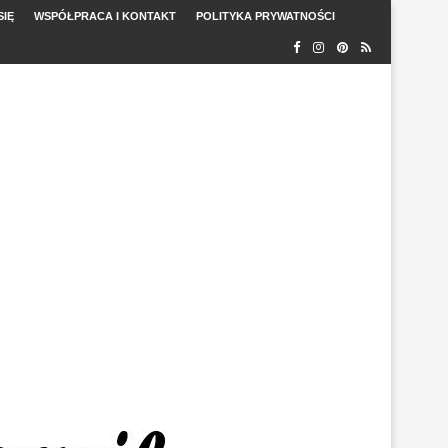
SIĘ
WSPÓŁPRACA I KONTAKT
POLITYKA PRYWATNOŚCI