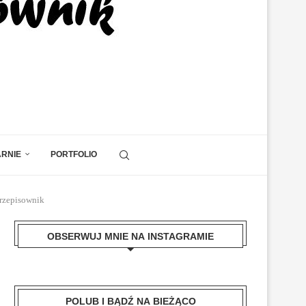
ARNIE
PORTFOLIO
Przepisownik
OBSERWUJ MNIE NA INSTAGRAMIE
POLUB I BĄDŹ NA BIEŻĄCO