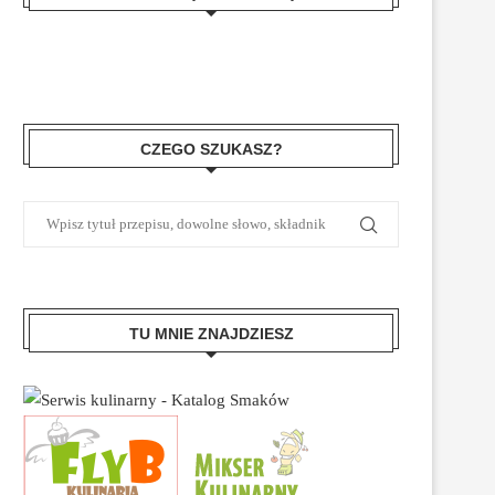
CZEGO SZUKASZ?
TU MNIE ZNAJDZIESZ