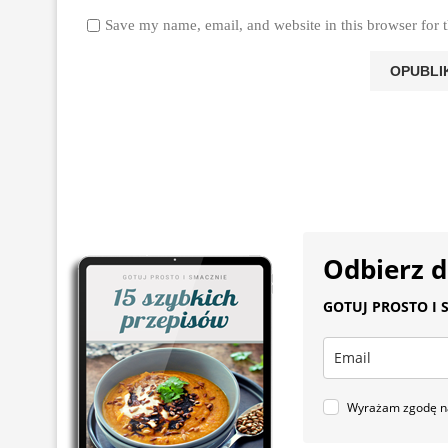
Save my name, email, and website in this browser for 
Odbierz 
GOTUJ PROSTO I S
Wyrażam zgodę na