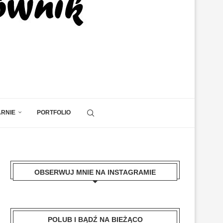
ARNIE
PORTFOLIO
OBSERWUJ MNIE NA INSTAGRAMIE
POLUB I BĄDŹ NA BIEŻĄCO