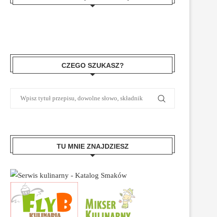
CZEGO SZUKASZ?
TU MNIE ZNAJDZIESZ