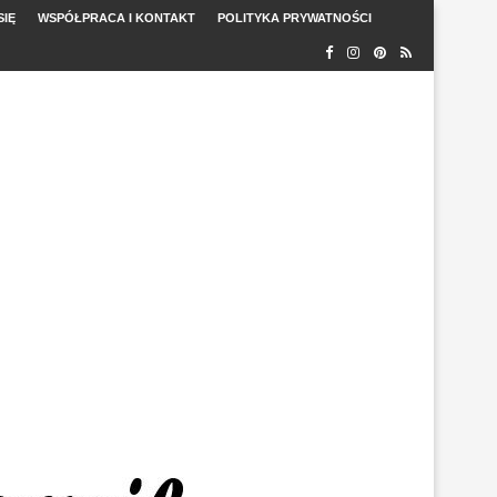
SIĘ
WSPÓŁPRACA I KONTAKT
POLITYKA PRYWATNOŚCI