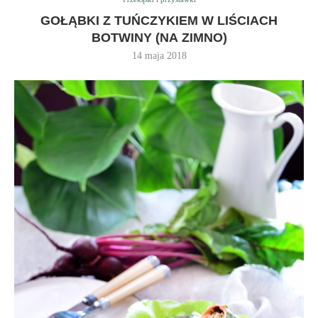
GOŁĄBKI Z TUŃCZYKIEM W LIŚCIACH
BOTWINY (NA ZIMNO)
14 maja 2018