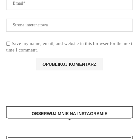
Save my name, email, and website in this browser for the next
time I comment.
OBSERWUJ MNIE NA INSTAGRAMIE