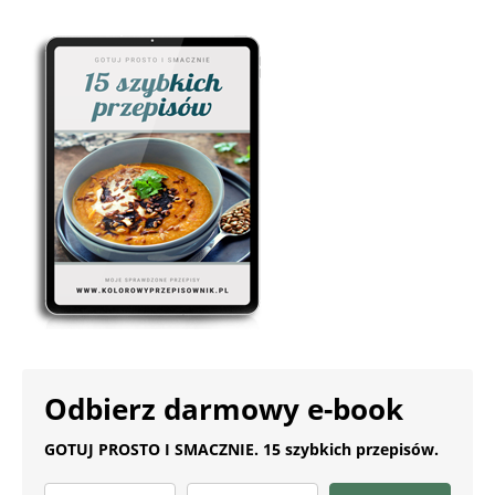
Odbierz darmowy e-book
GOTUJ PROSTO I SMACZNIE. 15 szybkich przepisów.