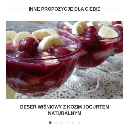
INNE PROPOZYCJE DLA CIEBIE
DESER WIŚNIOWY Z KOZIM JOGURTEM
NATURALNYM