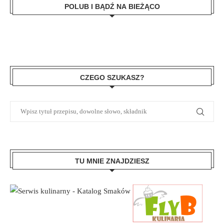
POLUB I BĄDŹ NA BIEŻĄCO
CZEGO SZUKASZ?
TU MNIE ZNAJDZIESZ