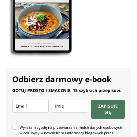
Odbierz darmowy e-book
GOTUJ PROSTO I SMACZNIE. 15 szybkich przepisów.
ZAPISUJĘ
SIĘ
Wyrażam zgodę na przetwarzanie moich danych osobowych
w celu wysyłki newslettera i informacji blogowych przez