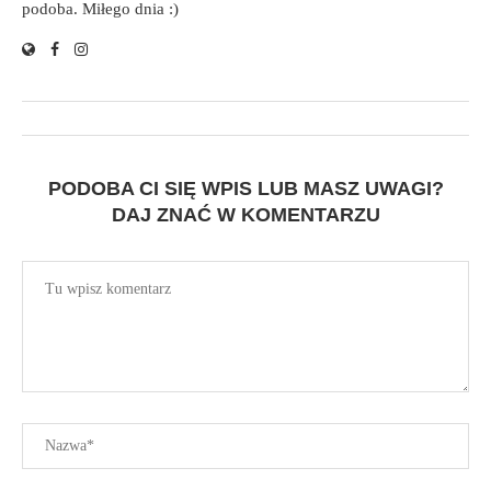
podoba. Miłego dnia :)
PODOBA CI SIĘ WPIS LUB MASZ UWAGI?
DAJ ZNAĆ W KOMENTARZU