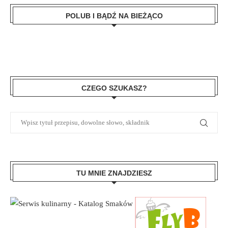
POLUB I BĄDŹ NA BIEŻĄCO
CZEGO SZUKASZ?
TU MNIE ZNAJDZIESZ