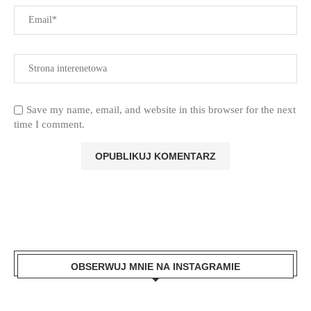
Save my name, email, and website in this browser for the next
time I comment.
OBSERWUJ MNIE NA INSTAGRAMIE