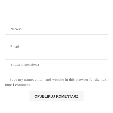
Save my name, email, and website in this browser for the next
time I comment.