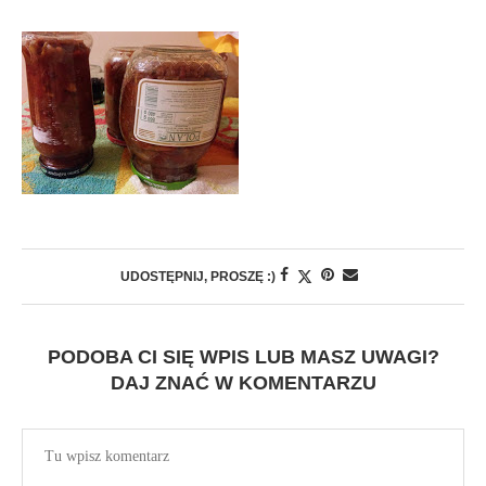
UDOSTĘPNIJ, PROSZĘ :)
PODOBA CI SIĘ WPIS LUB MASZ UWAGI?
DAJ ZNAĆ W KOMENTARZU