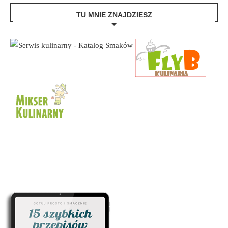
TU MNIE ZNAJDZIESZ