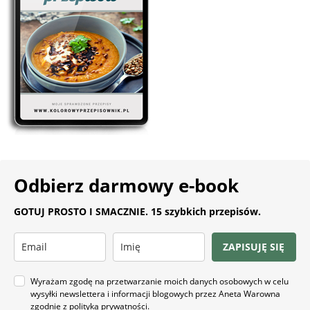
Odbierz darmowy e-book
GOTUJ PROSTO I SMACZNIE. 15 szybkich przepisów.
ZAPISUJĘ SIĘ
Wyrażam zgodę na przetwarzanie moich danych osobowych w celu
wysyłki newslettera i informacji blogowych przez Aneta Warowna
zgodnie z
polityką prywatności
.