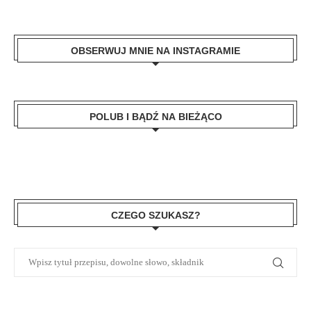
OBSERWUJ MNIE NA INSTAGRAMIE
POLUB I BĄDŹ NA BIEŻĄCO
CZEGO SZUKASZ?