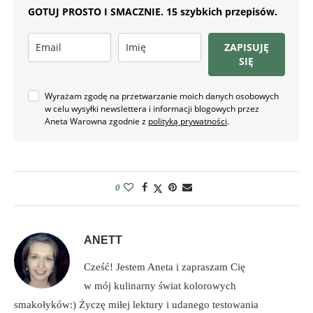
GOTUJ PROSTO I SMACZNIE. 15 szybkich przepisów.
ZAPISUJĘ
SIĘ
Wyrażam zgodę na przetwarzanie moich danych osobowych
w celu wysyłki newslettera i informacji blogowych przez
Aneta Warowna zgodnie z
polityką prywatności
.
0
ANETT
Cześć! Jestem Aneta i zapraszam Cię
w mój kulinarny świat kolorowych
smakołyków:) Życzę miłej lektury i udanego testowania