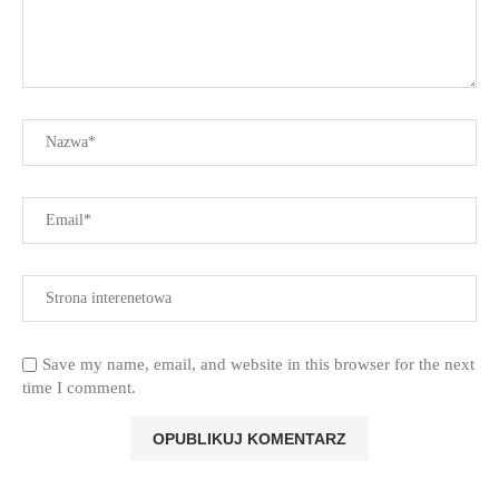
Save my name, email, and website in this browser for the next
time I comment.