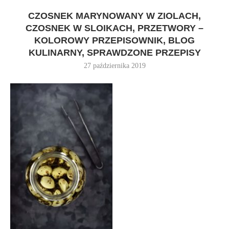
CZOSNEK MARYNOWANY W ZIOLACH,
CZOSNEK W SLOIKACH, PRZETWORY –
KOLOROWY PRZEPISOWNIK, BLOG
KULINARNY, SPRAWDZONE PRZEPISY
27 października 2019