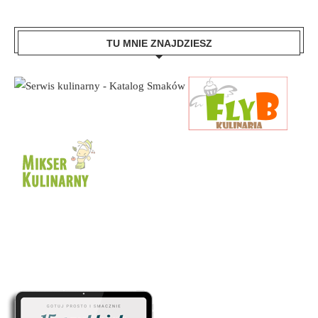
TU MNIE ZNAJDZIESZ