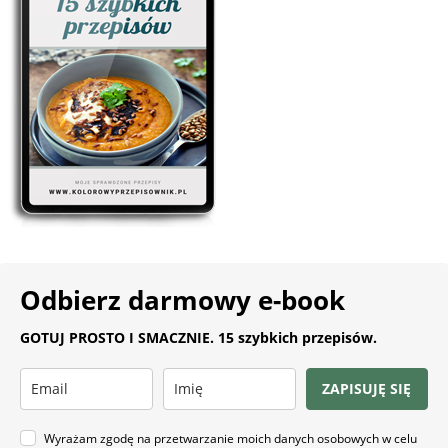
Odbierz darmowy e-book
GOTUJ PROSTO I SMACZNIE. 15 szybkich przepisów.
ZAPISUJĘ SIĘ
Wyrażam zgodę na przetwarzanie moich danych osobowych w celu