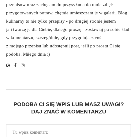
przepisów oraz zachęcam do przysyłania do mnie zdjęć
przygotowanych potraw, chętnie umieszczam je w galerii. Blog
kulinarny to nie tylko przepisy - po drugiej stronie jestem
ja i tworzę je dla Ciebie, dlatego proszę - zostawiaj po sobie ślad
w komentarzu, szczególnie, gdy przygotujesz coś
z mojego przepisu lub udostępnij post, jeśli po prostu Ci się
podoba. Miłego dnia :)
PODOBA CI SIĘ WPIS LUB MASZ UWAGI?
DAJ ZNAĆ W KOMENTARZU