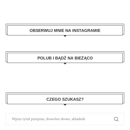
OBSERWUJ MNIE NA INSTAGRAMIE
POLUB I BĄDŹ NA BIEŻĄCO
CZEGO SZUKASZ?