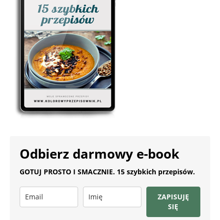
Odbierz darmowy e-book
GOTUJ PROSTO I SMACZNIE. 15 szybkich przepisów.
ZAPISUJĘ
SIĘ