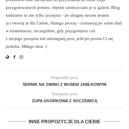
przygotowanych potraw, chętnie umieszczam je w galerii. Blog
kulinarny to nie tylko przepisy - po drugiej stronie jestem
ja i tworzę je dla Ciebie, dlatego proszę - zostawiaj po sobie ślad
w komentarzu, szczególnie, gdy przygotujesz coś
z mojego przepisu lub udostępnij post, jeśli po prostu Ci się
podoba. Miłego dnia :)
Poprzedni post
SERNIK NA ZIMNO Z MUSEM JABŁKOWYM
Następny post
ZUPA OGÓRKOWA Z SOCZEWICĄ
INNE PROPOZYCJE DLA CIEBIE