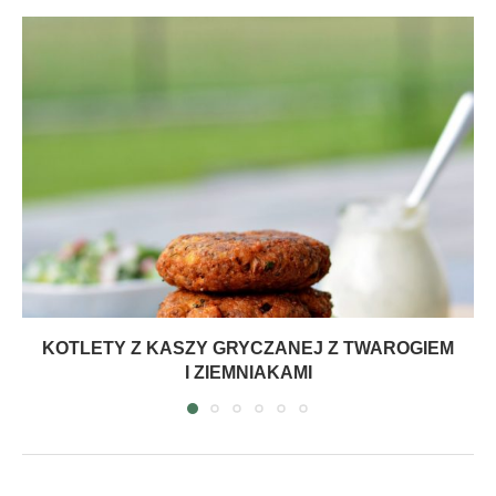
KOTLETY Z KASZY GRYCZANEJ Z TWAROGIEM
I ZIEMNIAKAMI