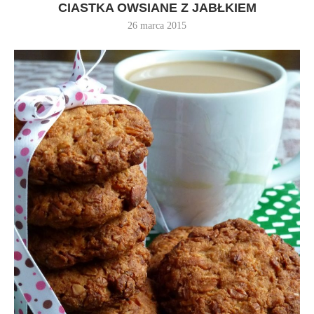
CIASTKA OWSIANE Z JABŁKIEM
26 marca 2015