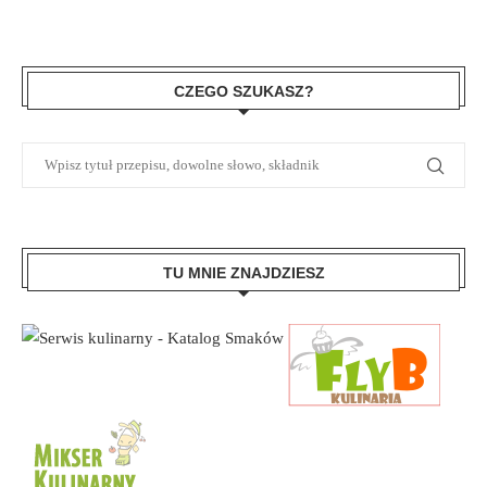
CZEGO SZUKASZ?
TU MNIE ZNAJDZIESZ