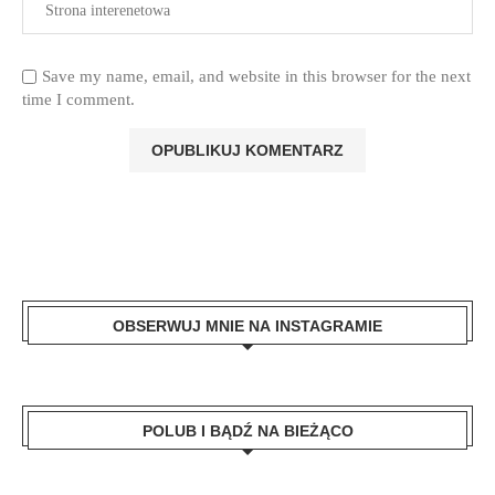
Save my name, email, and website in this browser for the next
time I comment.
OBSERWUJ MNIE NA INSTAGRAMIE
POLUB I BĄDŹ NA BIEŻĄCO