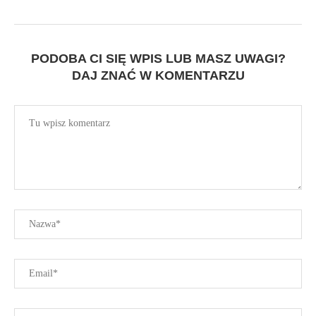
PODOBA CI SIĘ WPIS LUB MASZ UWAGI?
DAJ ZNAĆ W KOMENTARZU