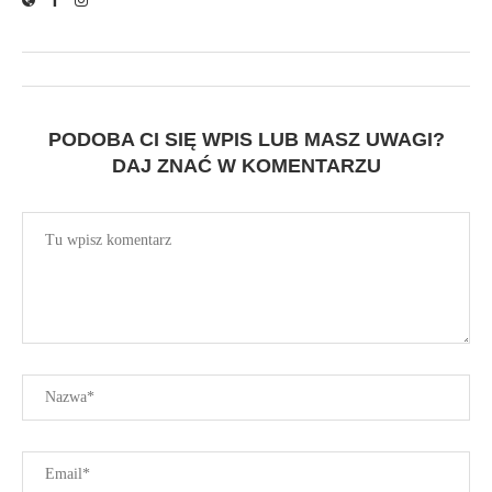
PODOBA CI SIĘ WPIS LUB MASZ UWAGI?
DAJ ZNAĆ W KOMENTARZU