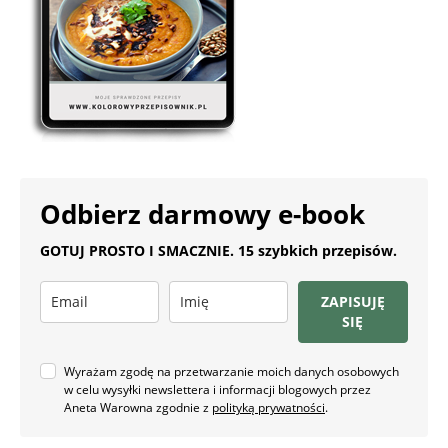
Odbierz darmowy e-book
GOTUJ PROSTO I SMACZNIE. 15 szybkich przepisów.
ZAPISUJĘ
SIĘ
Wyrażam zgodę na przetwarzanie moich danych osobowych
w celu wysyłki newslettera i informacji blogowych przez
Aneta Warowna zgodnie z
polityką prywatności
.