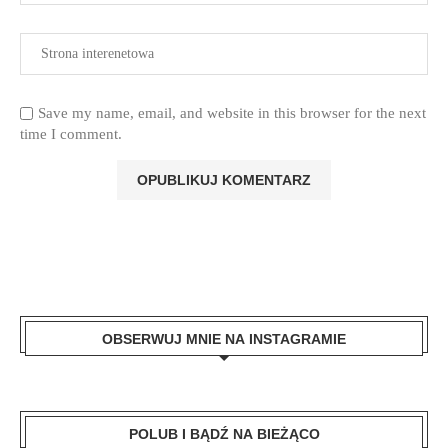
Save my name, email, and website in this browser for the next
time I comment.
OBSERWUJ MNIE NA INSTAGRAMIE
POLUB I BĄDŹ NA BIEŻĄCO