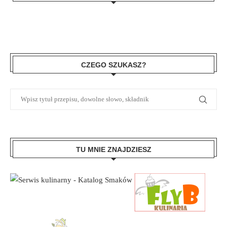
CZEGO SZUKASZ?
TU MNIE ZNAJDZIESZ