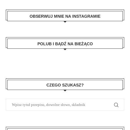
OBSERWUJ MNIE NA INSTAGRAMIE
POLUB I BĄDŹ NA BIEŻĄCO
CZEGO SZUKASZ?