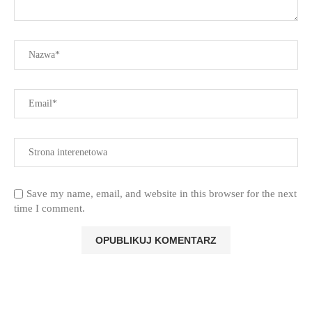
Save my name, email, and website in this browser for the next
time I comment.