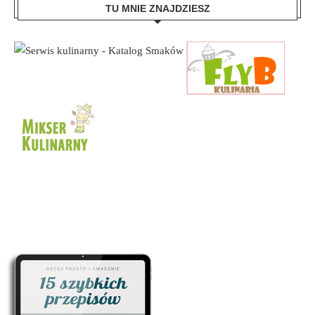
TU MNIE ZNAJDZIESZ