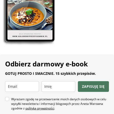
Odbierz darmowy e-book
GOTUJ PROSTO I SMACZNIE. 15 szybkich przepisów.
ZAPISUJĘ SIĘ
Wyrażam zgodę na przetwarzanie moich danych osobowych w celu
wysyłki newslettera i informacji blogowych przez Aneta Warowna
zgodnie z
polityką prywatności
.