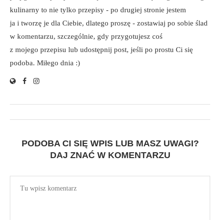
kulinarny to nie tylko przepisy - po drugiej stronie jestem
ja i tworzę je dla Ciebie, dlatego proszę - zostawiaj po sobie ślad
w komentarzu, szczególnie, gdy przygotujesz coś
z mojego przepisu lub udostępnij post, jeśli po prostu Ci się
podoba. Miłego dnia :)
PODOBA CI SIĘ WPIS LUB MASZ UWAGI?
DAJ ZNAĆ W KOMENTARZU