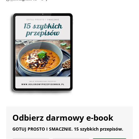
Odbierz darmowy e-book
GOTUJ PROSTO I SMACZNIE. 15 szybkich przepisów.