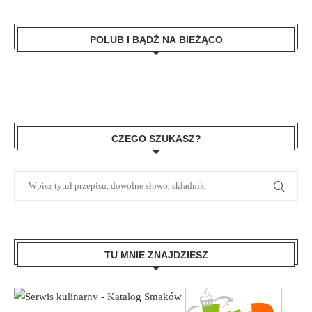
POLUB I BĄDŹ NA BIEŻĄCO
CZEGO SZUKASZ?
TU MNIE ZNAJDZIESZ