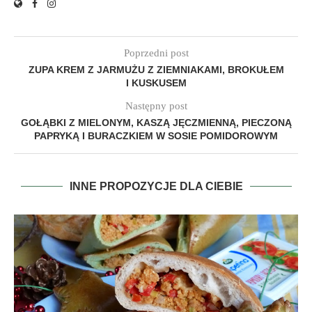
Poprzedni post
ZUPA KREM Z JARMUŻU Z ZIEMNIAKAMI, BROKUŁEM
I KUSKUSEM
Następny post
GOŁĄBKI Z MIELONYM, KASZĄ JĘCZMIENNĄ, PIECZONĄ
PAPRYKĄ I BURACZKIEM W SOSIE POMIDOROWYM
INNE PROPOZYCJE DLA CIEBIE