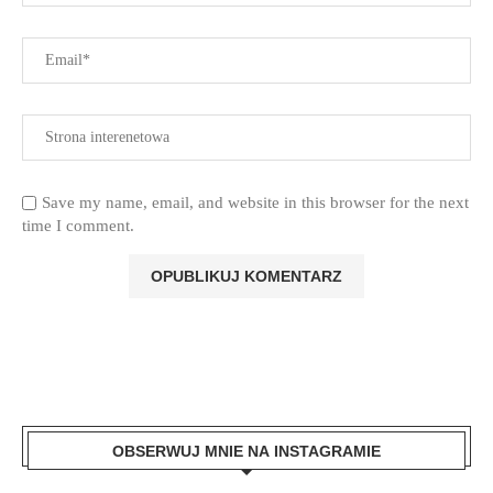
Save my name, email, and website in this browser for the next
time I comment.
OBSERWUJ MNIE NA INSTAGRAMIE