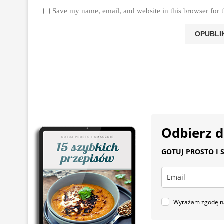
Save my name, email, and website in this browser for 
Odbierz 
GOTUJ PROSTO I S
Wyrażam zgodę na