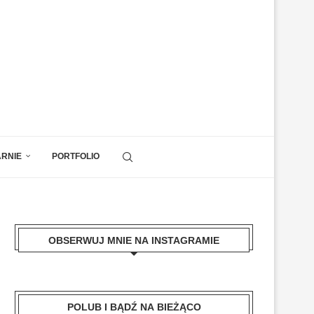
ARNIE
PORTFOLIO
OBSERWUJ MNIE NA INSTAGRAMIE
POLUB I BĄDŹ NA BIEŻĄCO