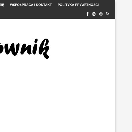
SIĘ
WSPÓŁPRACA I KONTAKT
POLITYKA PRYWATNOŚCI