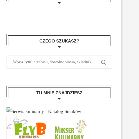
CZEGO SZUKASZ?
TU MNIE ZNAJDZIESZ