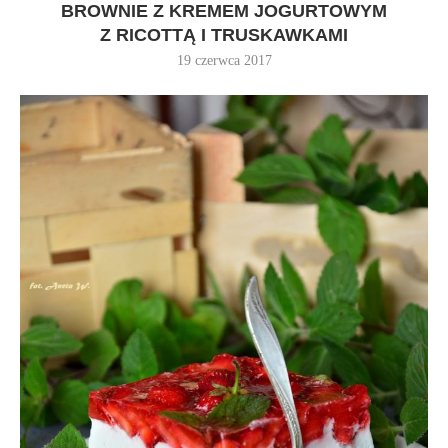
BROWNIE Z KREMEM JOGURTOWYM
Z RICOTTĄ I TRUSKAWKAMI
19 czerwca 2017