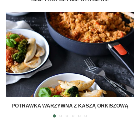
POTRAWKA WARZYWNA Z KASZĄ ORKISZOWĄ