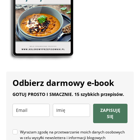
Odbierz darmowy e-book
GOTUJ PROSTO I SMACZNIE. 15 szybkich przepisów.
ZAPISUJĘ
SIĘ
Wyrażam zgodę na przetwarzanie moich danych osobowych
w celu wysyłki newslettera i informacji blogowych