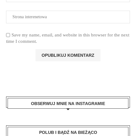
Save my name, email, and website in this browser for the next
time I comment.
OBSERWUJ MNIE NA INSTAGRAMIE
POLUB I BĄDŹ NA BIEŻĄCO