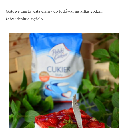
Gotowe ciasto wstawiamy do lodówki na kilka godzin,
żeby idealnie stężało.