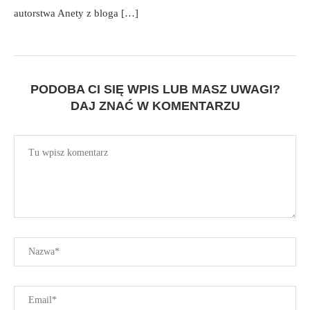
autorstwa Anety z bloga […]
PODOBA CI SIĘ WPIS LUB MASZ UWAGI?
DAJ ZNAĆ W KOMENTARZU