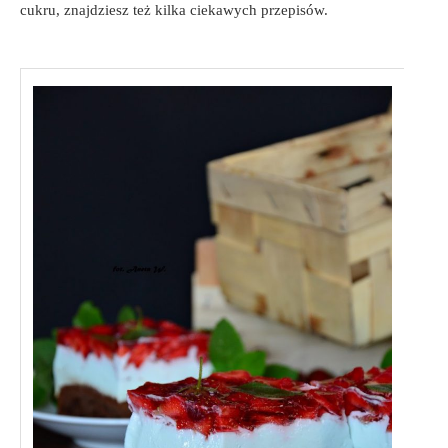
cukru, znajdziesz też kilka ciekawych przepisów.