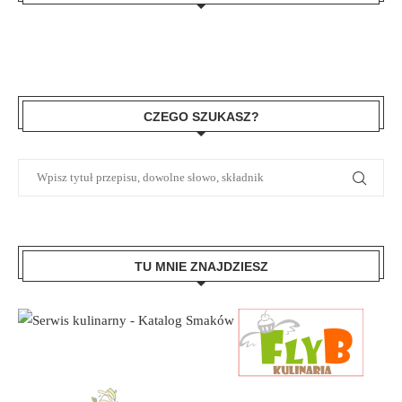
CZEGO SZUKASZ?
TU MNIE ZNAJDZIESZ