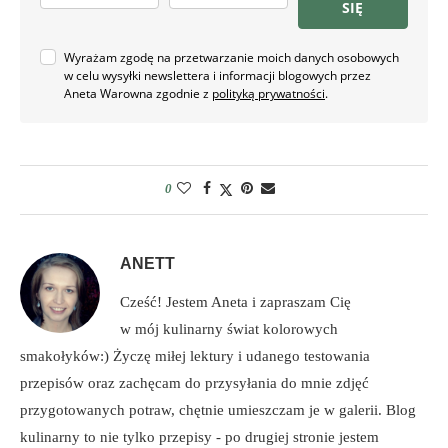
SIĘ
Wyrażam zgodę na przetwarzanie moich danych osobowych
w celu wysyłki newslettera i informacji blogowych przez
Aneta Warowna zgodnie z
polityką prywatności
.
0
ANETT
Cześć! Jestem Aneta i zapraszam Cię
w mój kulinarny świat kolorowych
smakołyków:) Życzę miłej lektury i udanego testowania
przepisów oraz zachęcam do przysyłania do mnie zdjęć
przygotowanych potraw, chętnie umieszczam je w galerii. Blog
kulinarny to nie tylko przepisy - po drugiej stronie jestem