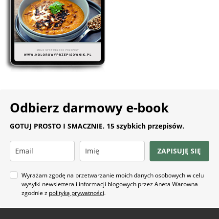
Odbierz darmowy e-book
GOTUJ PROSTO I SMACZNIE. 15 szybkich przepisów.
ZAPISUJĘ SIĘ
Wyrażam zgodę na przetwarzanie moich danych osobowych w celu
wysyłki newslettera i informacji blogowych przez Aneta Warowna
zgodnie z
polityką prywatności
.