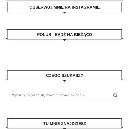
OBSERWUJ MNIE NA INSTAGRAMIE
POLUB I BĄDŹ NA BIEŻĄCO
CZEGO SZUKASZ?
TU MNIE ZNAJDZIESZ