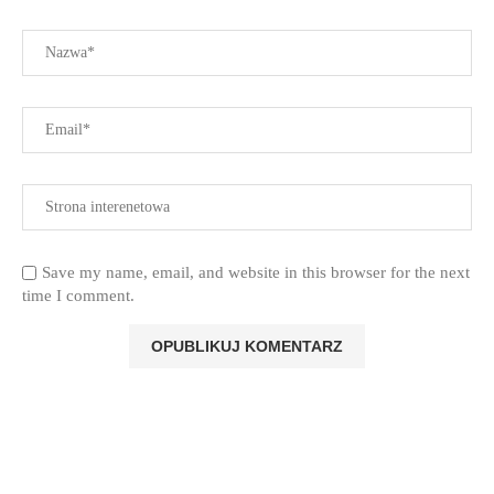
Save my name, email, and website in this browser for the next
time I comment.