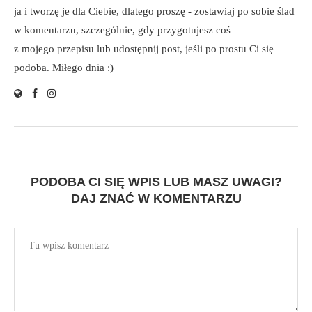
ja i tworzę je dla Ciebie, dlatego proszę - zostawiaj po sobie ślad
w komentarzu, szczególnie, gdy przygotujesz coś
z mojego przepisu lub udostępnij post, jeśli po prostu Ci się
podoba. Miłego dnia :)
PODOBA CI SIĘ WPIS LUB MASZ UWAGI?
DAJ ZNAĆ W KOMENTARZU