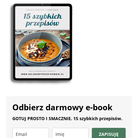
Odbierz darmowy e-book
GOTUJ PROSTO I SMACZNIE. 15 szybkich przepisów.
ZAPISUJĘ