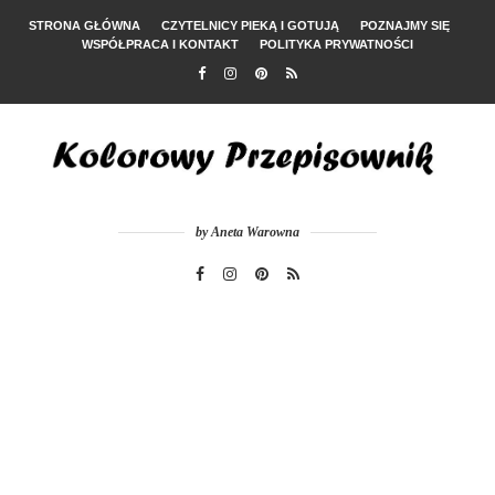
STRONA GŁÓWNA
CZYTELNICY PIEKĄ I GOTUJĄ
POZNAJMY SIĘ
WSPÓŁPRACA I KONTAKT
POLITYKA PRYWATNOŚCI
by Aneta Warowna