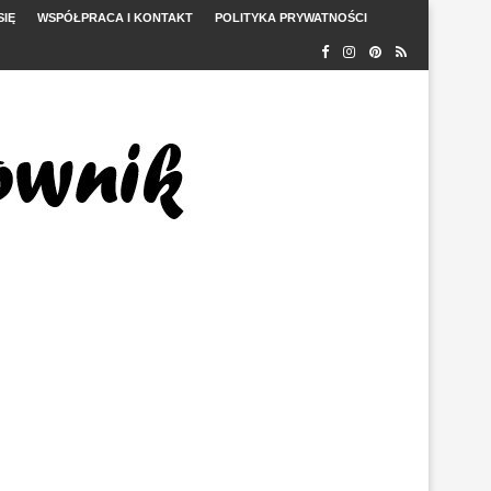
SIĘ
WSPÓŁPRACA I KONTAKT
POLITYKA PRYWATNOŚCI