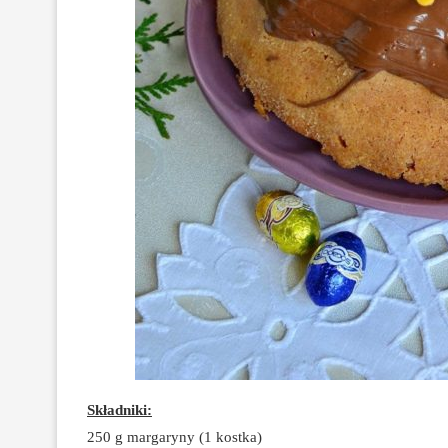
Składniki:
250 g margaryny (1 kostka)