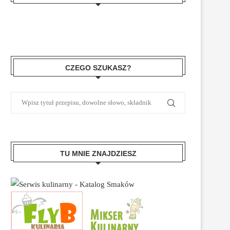
CZEGO SZUKASZ?
TU MNIE ZNAJDZIESZ