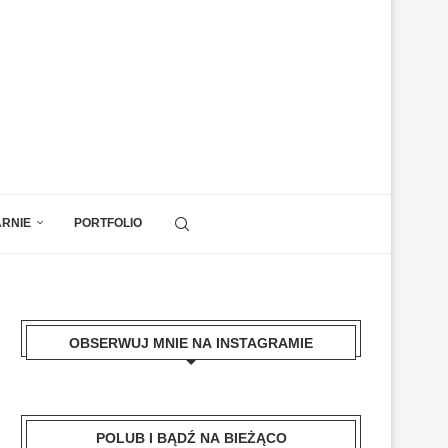
ARNIE
PORTFOLIO
OBSERWUJ MNIE NA INSTAGRAMIE
POLUB I BĄDŹ NA BIEŻĄCO