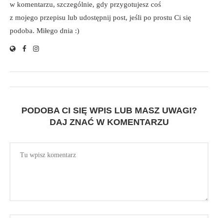
w komentarzu, szczególnie, gdy przygotujesz coś
z mojego przepisu lub udostępnij post, jeśli po prostu Ci się
podoba. Miłego dnia :)
PODOBA CI SIĘ WPIS LUB MASZ UWAGI?
DAJ ZNAĆ W KOMENTARZU