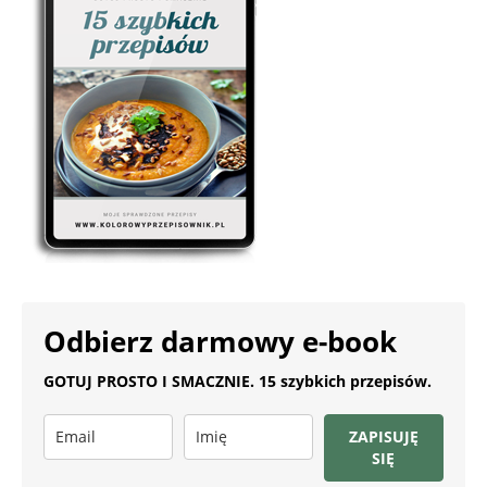
Odbierz darmowy e-book
GOTUJ PROSTO I SMACZNIE. 15 szybkich przepisów.
ZAPISUJĘ
SIĘ