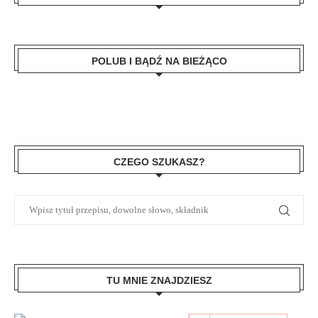
POLUB I BĄDŹ NA BIEŻĄCO
CZEGO SZUKASZ?
TU MNIE ZNAJDZIESZ