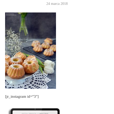
24 marca 2018
[jr_instagram id="3"]