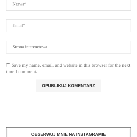
Save my name, email, and website in this browser for the next
time I comment.
OBSERWUJ MNIE NA INSTAGRAMIE